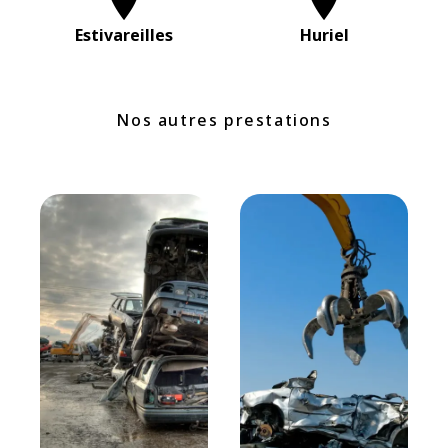
Estivareilles
Huriel
Nos autres prestations