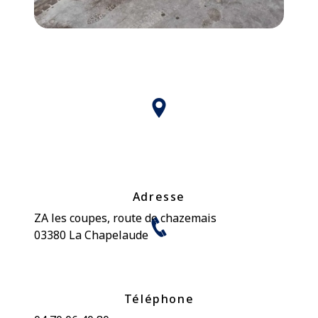
Adresse
ZA les coupes, route de chazemais
03380 La Chapelaude
Téléphone