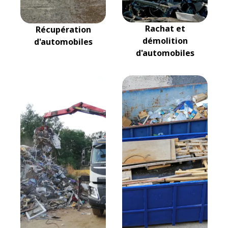
Rachat et
Récupération
démolition
d'automobiles
d'automobiles