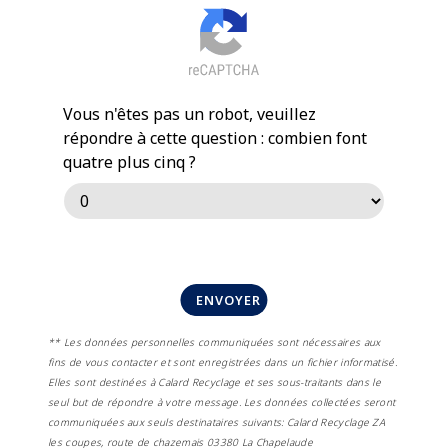
Vous n'êtes pas un robot, veuillez
répondre à cette question : combien font
quatre plus cinq ?
ENVOYER
** Les données personnelles communiquées sont nécessaires aux
fins de vous contacter et sont enregistrées dans un fichier informatisé.
Elles sont destinées à Calard Recyclage et ses sous-traitants dans le
seul but de répondre à votre message. Les données collectées seront
communiquées aux seuls destinataires suivants: Calard Recyclage ZA
les coupes, route de chazemais 03380 La Chapelaude