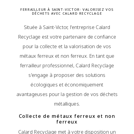
FERRAILLEUR À SAINT-VICTOR: VALORISEZ VOS
DÉCHETS AVEC CALARD RECYCLAGE
Située à Saint-Victor, l'entreprise Calard
Recyclage est votre partenaire de confiance
pour la collecte et la valorisation de vos
métaux ferreux et non ferreux. En tant que
ferrailleur professionnel, Calard Recyclage
s'engage à proposer des solutions
écologiques et économiquement
avantageuses pour la gestion de vos déchets
métalliques.
Collecte de métaux ferreux et non
ferreux
Calard Recyclage met à votre disposition un