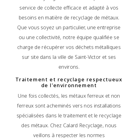
service de collecte efficace et adapté à vos
besoins en matière de recyclage de métaux.
Que vous soyez un particulier, une entreprise
ou une collectivité, notre équipe qualifiée se
charge de récupérer vos déchets métalliques
sur site dans la ville de Saint-Victor et ses
environs.
Traitement et recyclage respectueux
de l'environnement
Une fois collectés, les métaux ferreux et non
ferreux sont acheminés vers nos installations
spécialisées dans le traitement et le recyclage
des métaux. Chez Calard Recyclage, nous
veillons à respecter les normes