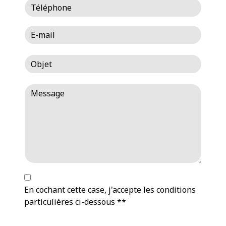
En cochant cette case, j'accepte les conditions
particulières ci-dessous **