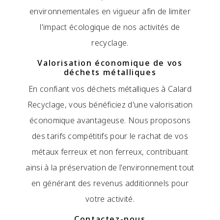
environnementales en vigueur afin de limiter
l'impact écologique de nos activités de
recyclage.
Valorisation économique de vos
déchets métalliques
En confiant vos déchets métalliques à Calard
Recyclage, vous bénéficiez d'une valorisation
économique avantageuse. Nous proposons
des tarifs compétitifs pour le rachat de vos
métaux ferreux et non ferreux, contribuant
ainsi à la préservation de l'environnement tout
en générant des revenus additionnels pour
votre activité.
Contactez-nous