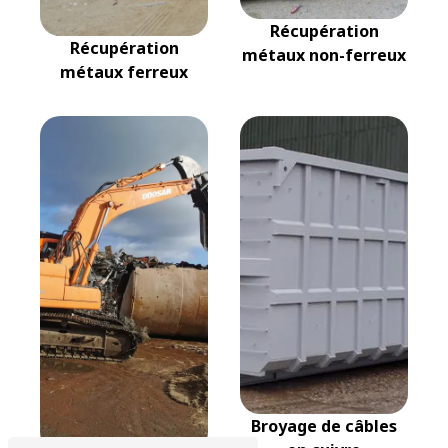
Récupération
Récupération
métaux non-ferreux
métaux ferreux
Broyage de câbles