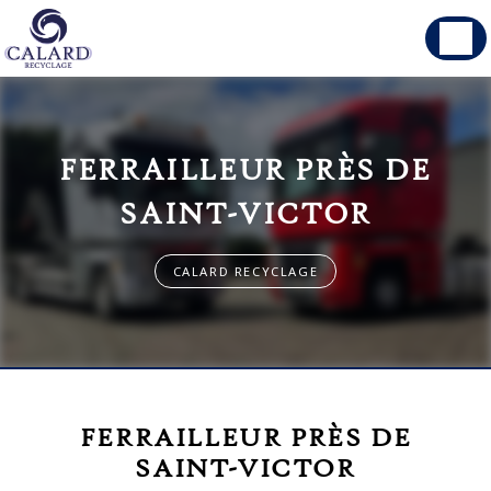
Panneau de gestion des cookies
FERRAILLEUR PRÈS DE
SAINT-VICTOR
CALARD RECYCLAGE
FERRAILLEUR PRÈS DE
SAINT-VICTOR