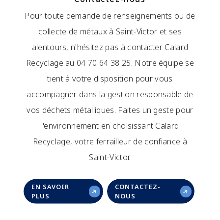
Pour toute demande de renseignements ou de
collecte de métaux à Saint-Victor et ses
alentours, n'hésitez pas à contacter Calard
Recyclage au 04 70 64 38 25. Notre équipe se
tient à votre disposition pour vous
accompagner dans la gestion responsable de
vos déchets métalliques. Faites un geste pour
l'environnement en choisissant Calard
Recyclage, votre ferrailleur de confiance à
Saint-Victor.
EN SAVOIR
CONTACTEZ-
PLUS
NOUS